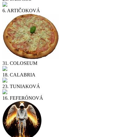
6.
ARTIČOKOVÁ
31.
COLOSEUM
18.
CALABRIA
23.
TUNIAKOVÁ
16.
FEFERÓNOVÁ