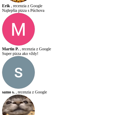
Erik
, recenzia z Google
Najlepšia pizza s Púchova
Martin P.
, recenzia z Google
Super pizza ako vždy!
samo s.
, recenzia z Google