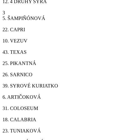
12.
4 DRUHY SYRA
3
5.
ŠAMPIŇÓNOVÁ
22.
CAPRI
10.
VEZUV
43.
TEXAS
25.
PIKANTNÁ
26.
SARNICO
39.
SYROVÉ KURIATKO
6.
ARTIČOKOVÁ
31.
COLOSEUM
18.
CALABRIA
23.
TUNIAKOVÁ