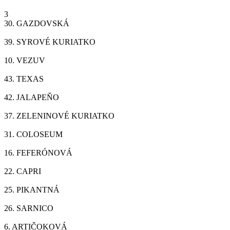
3
30.
GAZDOVSKÁ
39.
SYROVÉ KURIATKO
10.
VEZUV
43.
TEXAS
42.
JALAPEŇO
37.
ZELENINOVÉ KURIATKO
31.
COLOSEUM
16.
FEFERÓNOVÁ
22.
CAPRI
25.
PIKANTNÁ
26.
SARNICO
6.
ARTIČOKOVÁ