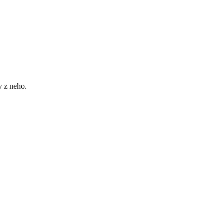
 z neho.